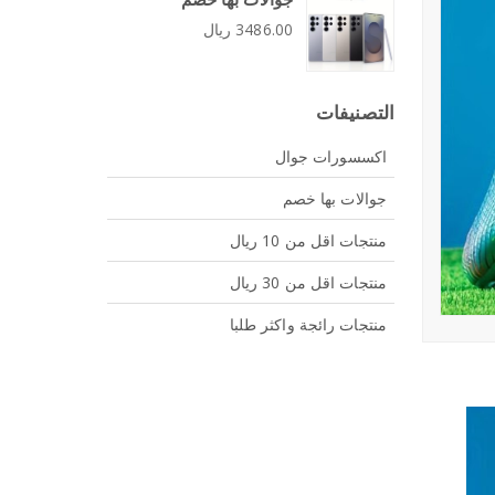
3486.00 ريال
التصنيفات
اكسسورات جوال
جوالات بها خصم
منتجات اقل من 10 ريال
منتجات اقل من 30 ريال
منتجات رائجة واكثر طلبا