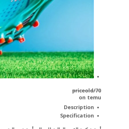
priceold/70
on
temu
Description
Specification