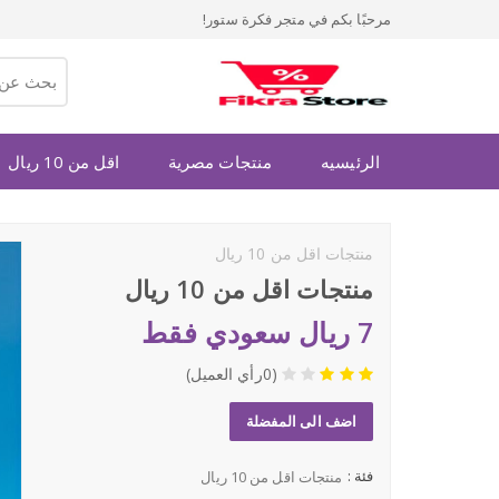
مرحبًا بكم في متجر فكرة ستور!
الرئيسيه
منتجات مصرية
اقل من 10 ريال
منتجات اقل من 10 ريال
منتجات اقل من 10 ريال
7 ريال سعودي فقط
(0رأي العميل)
اضف الى المفضلة
فئة :
منتجات اقل من 10 ريال